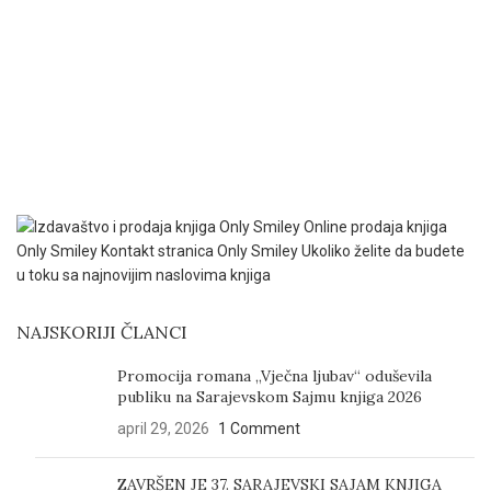
NAJSKORIJI ČLANCI
Promocija romana „Vječna ljubav“ oduševila
publiku na Sarajevskom Sajmu knjiga 2026
april 29, 2026
1 Comment
ZAVRŠEN JE 37. SARAJEVSKI SAJAM KNJIGA