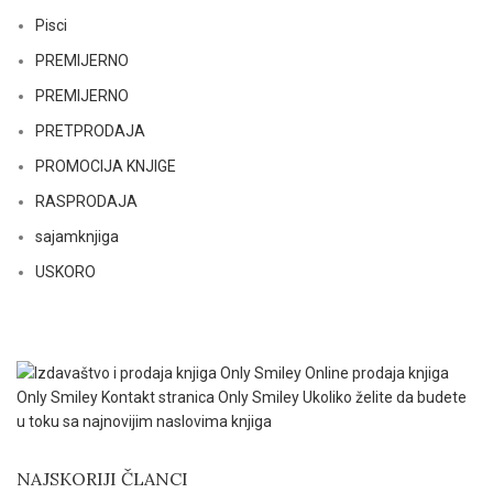
Pisci
PREMIJERNO
PREMIJERNO
PRETPRODAJA
PROMOCIJA KNJIGE
RASPRODAJA
sajamknjiga
USKORO
NAJSKORIJI ČLANCI