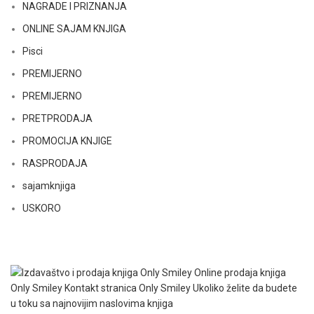
NAGRADE I PRIZNANJA
ONLINE SAJAM KNJIGA
Pisci
PREMIJERNO
PREMIJERNO
PRETPRODAJA
PROMOCIJA KNJIGE
RASPRODAJA
sajamknjiga
USKORO