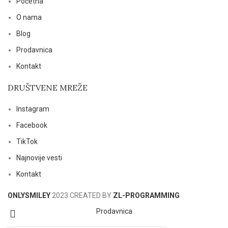
Početna
O nama
Blog
Prodavnica
Kontakt
DRUŠTVENE MREŽE
Instagram
Facebook
TikTok
Najnovije vesti
Kontakt
ONLYSMILEY
2023 CREATED BY
ZL-PROGRAMMING
Prodavnica