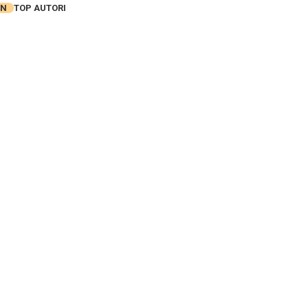
AN
TOP AUTORI