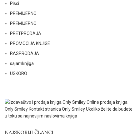
Pisci
PREMIJERNO
PREMIJERNO
PRETPRODAJA
PROMOCIJA KNJIGE
RASPRODAJA
sajamknjiga
USKORO
NAJSKORIJI ČLANCI